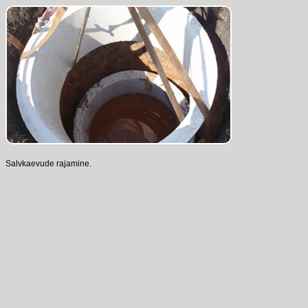
Salvkaevude rajamine.